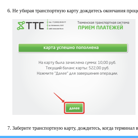
Не убирая транспортную карту дождитесь окончания проц
Заберите транспортную карту, дождитесь, когда терминал в