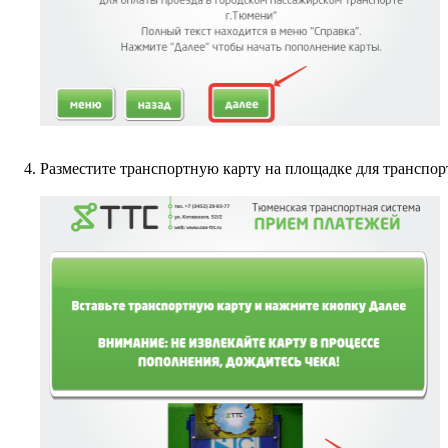
Разместите транспортную карту на площадке для транспо