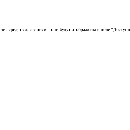
чия средств для записи – они будут отображены в поле "Досту