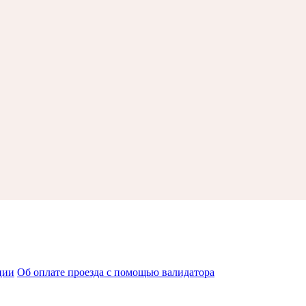
ции
Об оплате проезда с помощью валидатора