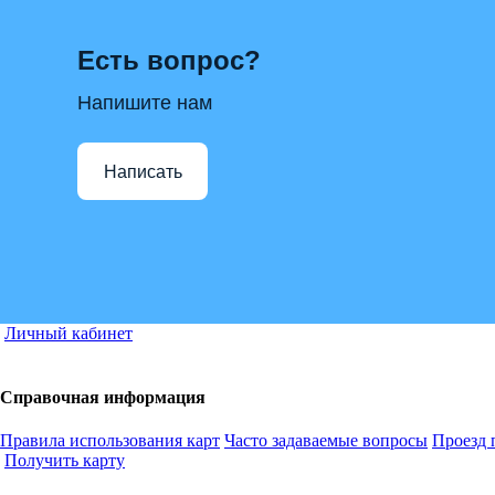
Есть вопрос?
Напишите нам
Написать
Личный кабинет
Справочная информация
Правила использования карт
Часто задаваемые вопросы
Проезд 
Получить карту