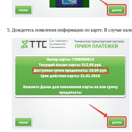
Дождитесь появления информации по карте. В случае нали