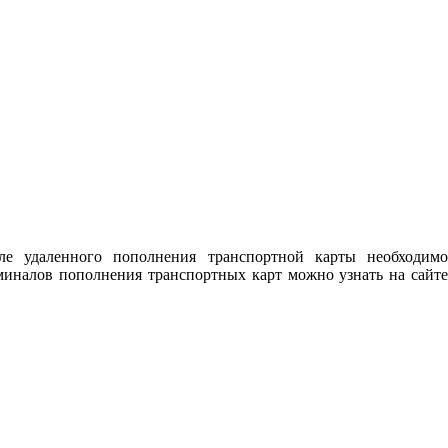
ле удаленного пополнения транспортной карты необходимо
миналов пополнения транспортных карт можно узнать на сайте