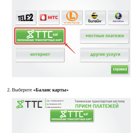
Выберите
«Баланс карты»