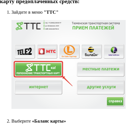
карту предоплаченных средств:
Зайдите в меню
"ТТС"
Выберите
«Баланс карты»