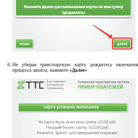
Не убирая транспортную карту дождитесь окончания
процесса записи, нажмите
«Далее»