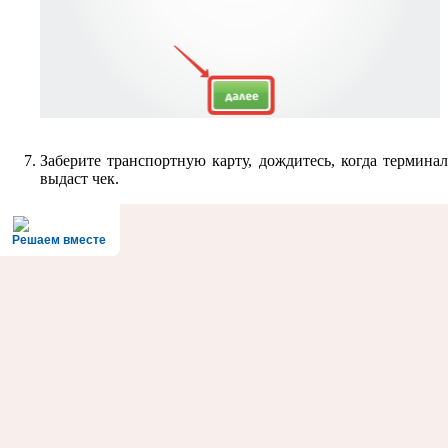
Заберите транспортную карту, дождитесь, когда терминал
выдаст чек.
Решаем вместе