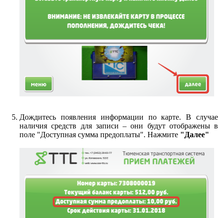
Дождитесь появления информации по карте. В случае
наличия средств для записи – они будут отображены в
поле "Доступная сумма предоплаты". Нажмите
"Далее"