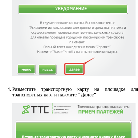
Разместите транспортную карту на площадке для
транспортных карт и нажмите
"Далее"