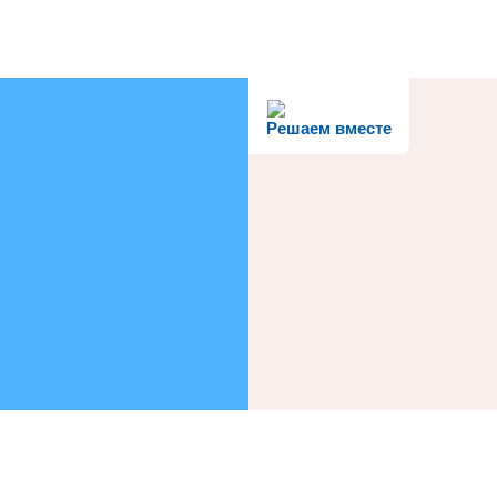
Решаем вместе