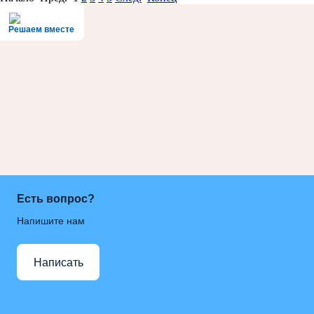
Решаем вместе
Есть вопрос?
Напишите нам
Написать