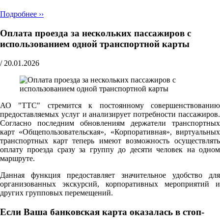
Подробнее ››
Оплата проезда за нескольких пассажиров с
использованием одной транспортной карты
/
20.01.2026
АО "ТТС" стремится к постоянному совершенствованию
предоставляемых услуг и анализирует потребности пассажиров.
Согласно последним обновлениям держатели транспортных
карт «Общепользовательская», «Корпоративная», виртуальных
транспортных карт теперь имеют возможность осуществлять
оплату проезда сразу за группу до десяти человек на одном
маршруте.
Данная функция предоставляет значительное удобство для
организованных экскурсий, корпоративных мероприятий и
других групповых перемещений.
Если Ваша банковская карта оказалась в стоп-