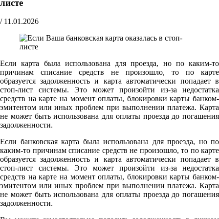
листе
/
11.01.2026
Если карта была использована для проезда, но по каким-то
причинам списание средств не произошло, то по карте
образуется задолженность и карта автоматически попадает в
стоп-лист системы. Это может произойти из-за недостатка
средств на карте на момент оплаты, блокировки карты банком-
эмитентом или иных проблем при выполнении платежа. Карта
не может быть использована для оплаты проезда до погашения
задолженности.
Если банковская карта была использована для проезда, но по
каким-то причинам списание средств не произошло, то по карте
образуется задолженность и карта автоматически попадает в
стоп-лист системы. Это может произойти из-за недостатка
средств на карте на момент оплаты, блокировки карты банком-
эмитентом или иных проблем при выполнении платежа. Карта
не может быть использована для оплаты проезда до погашения
задолженности.