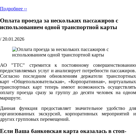
Подробнее ››
Оплата проезда за нескольких пассажиров с
использованием одной транспортной карты
/
20.01.2026
АО "ТТС" стремится к постоянному совершенствованию
предоставляемых услуг и анализирует потребности пассажиров.
Согласно последним обновлениям держатели транспортных
карт «Общепользовательская», «Корпоративная», виртуальных
транспортных карт теперь имеют возможность осуществлять
оплату проезда сразу за группу до десяти человек на одном
маршруте.
Данная функция предоставляет значительное удобство для
организованных экскурсий, корпоративных мероприятий и
других групповых перемещений.
Если Ваша банковская карта оказалась в стоп-