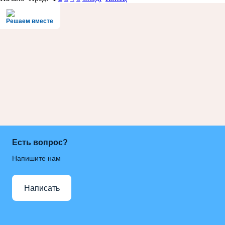
Решаем вместе
Есть вопрос?
Напишите нам
Написать