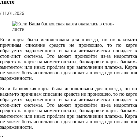
листе
/
11.01.2026
Если карта была использована для проезда, но по каким-то
причинам списание средств не произошло, то по карте
образуется задолженность и карта автоматически попадает в
стоп-лист системы. Это может произойти из-за недостатка
средств на карте на момент оплаты, блокировки карты банком-
эмитентом или иных проблем при выполнении платежа. Карта
не может быть использована для оплаты проезда до погашения
задолженности.
Если банковская карта была использована для проезда, но по
каким-то причинам списание средств не произошло, то по карте
образуется задолженность и карта автоматически попадает в
стоп-лист системы. Это может произойти из-за недостатка
средств на карте на момент оплаты, блокировки карты банком-
эмитентом или иных проблем при выполнении платежа. Карта
не может быть использована для оплаты проезда до погашения
задолженности.