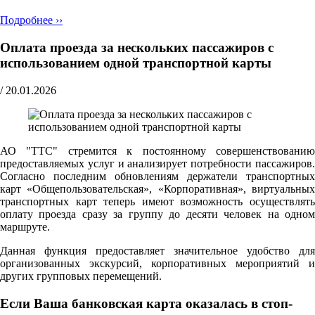
Подробнее ››
Оплата проезда за нескольких пассажиров с
использованием одной транспортной карты
/
20.01.2026
АО "ТТС" стремится к постоянному совершенствованию
предоставляемых услуг и анализирует потребности пассажиров.
Согласно последним обновлениям держатели транспортных
карт «Общепользовательская», «Корпоративная», виртуальных
транспортных карт теперь имеют возможность осуществлять
оплату проезда сразу за группу до десяти человек на одном
маршруте.
Данная функция предоставляет значительное удобство для
организованных экскурсий, корпоративных мероприятий и
других групповых перемещений.
Если Ваша банковская карта оказалась в стоп-