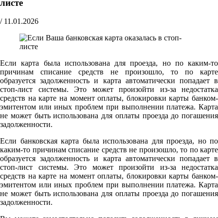
листе
/
11.01.2026
Если карта была использована для проезда, но по каким-то
причинам списание средств не произошло, то по карте
образуется задолженность и карта автоматически попадает в
стоп-лист системы. Это может произойти из-за недостатка
средств на карте на момент оплаты, блокировки карты банком-
эмитентом или иных проблем при выполнении платежа. Карта
не может быть использована для оплаты проезда до погашения
задолженности.
Если банковская карта была использована для проезда, но по
каким-то причинам списание средств не произошло, то по карте
образуется задолженность и карта автоматически попадает в
стоп-лист системы. Это может произойти из-за недостатка
средств на карте на момент оплаты, блокировки карты банком-
эмитентом или иных проблем при выполнении платежа. Карта
не может быть использована для оплаты проезда до погашения
задолженности.