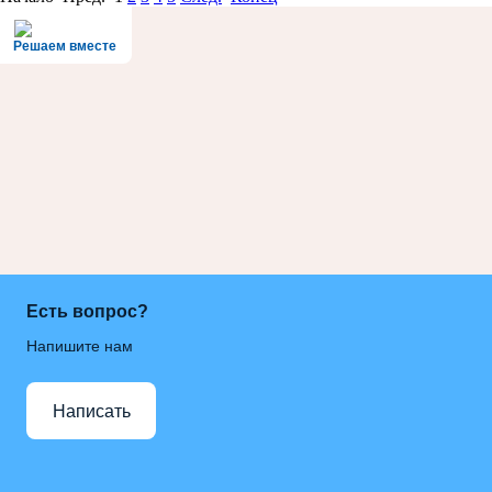
Решаем вместе
Есть вопрос?
Напишите нам
Написать