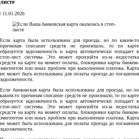
листе
/
11.01.2026
Если карта была использована для проезда, но по каким-то
причинам списание средств не произошло, то по карте
образуется задолженность и карта автоматически попадает в
стоп-лист системы. Это может произойти из-за недостатка
средств на карте на момент оплаты, блокировки карты банком-
эмитентом или иных проблем при выполнении платежа. Карта
не может быть использована для оплаты проезда до погашения
задолженности.
Если банковская карта была использована для проезда, но по
каким-то причинам списание средств не произошло, то по карте
образуется задолженность и карта автоматически попадает в
стоп-лист системы. Это может произойти из-за недостатка
средств на карте на момент оплаты, блокировки карты банком-
эмитентом или иных проблем при выполнении платежа. Карта
не может быть использована для оплаты проезда до погашения
задолженности.