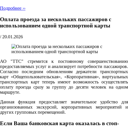
Подробнее ››
Оплата проезда за нескольких пассажиров с
использованием одной транспортной карты
/
20.01.2026
АО "ТТС" стремится к постоянному совершенствованию
предоставляемых услуг и анализирует потребности пассажиров.
Согласно последним обновлениям держатели транспортных
карт «Общепользовательская», «Корпоративная», виртуальных
транспортных карт теперь имеют возможность осуществлять
оплату проезда сразу за группу до десяти человек на одном
маршруте.
Данная функция предоставляет значительное удобство для
организованных экскурсий, корпоративных мероприятий и
других групповых перемещений.
Если Ваша банковская карта оказалась в стоп-