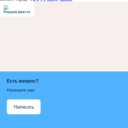
Решаем вместе
Есть вопрос?
Напишите нам
Написать