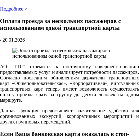
Подробнее ››
Оплата проезда за нескольких пассажиров с
использованием одной транспортной карты
/
20.01.2026
АО "ТТС" стремится к постоянному совершенствованию
предоставляемых услуг и анализирует потребности пассажиров.
Согласно последним обновлениям держатели транспортных
карт «Общепользовательская», «Корпоративная», виртуальных
транспортных карт теперь имеют возможность осуществлять
оплату проезда сразу за группу до десяти человек на одном
маршруте.
Данная функция предоставляет значительное удобство для
организованных экскурсий, корпоративных мероприятий и
других групповых перемещений.
Если Ваша банковская карта оказалась в стоп-