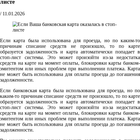
листе
/
11.01.2026
Если карта была использована для проезда, но по каким-то
причинам списание средств не произошло, то по карте
образуется задолженность и карта автоматически попадает в
стоп-лист системы. Это может произойти из-за недостатка
средств на карте на момент оплаты, блокировки карты банком-
эмитентом или иных проблем при выполнении платежа. Карта
не может быть использована для оплаты проезда до погашения
задолженности.
Если банковская карта была использована для проезда, но по
каким-то причинам списание средств не произошло, то по карте
образуется задолженность и карта автоматически попадает в
стоп-лист системы. Это может произойти из-за недостатка
средств на карте на момент оплаты, блокировки карты банком-
эмитентом или иных проблем при выполнении платежа. Карта
не может быть использована для оплаты проезда до погашения
задолженности.