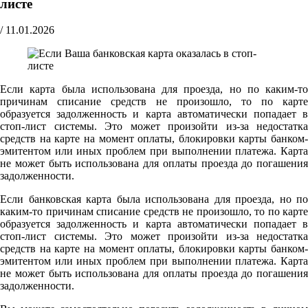
листе
/
11.01.2026
Если карта была использована для проезда, но по каким-то
причинам списание средств не произошло, то по карте
образуется задолженность и карта автоматически попадает в
стоп-лист системы. Это может произойти из-за недостатка
средств на карте на момент оплаты, блокировки карты банком-
эмитентом или иных проблем при выполнении платежа. Карта
не может быть использована для оплаты проезда до погашения
задолженности.
Если банковская карта была использована для проезда, но по
каким-то причинам списание средств не произошло, то по карте
образуется задолженность и карта автоматически попадает в
стоп-лист системы. Это может произойти из-за недостатка
средств на карте на момент оплаты, блокировки карты банком-
эмитентом или иных проблем при выполнении платежа. Карта
не может быть использована для оплаты проезда до погашения
задолженности.