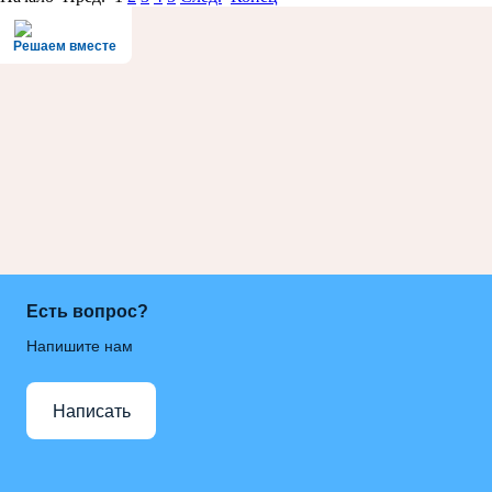
Решаем вместе
Есть вопрос?
Напишите нам
Написать