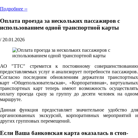
Подробнее ››
Оплата проезда за нескольких пассажиров с
использованием одной транспортной карты
/
20.01.2026
АО "ТТС" стремится к постоянному совершенствованию
предоставляемых услуг и анализирует потребности пассажиров.
Согласно последним обновлениям держатели транспортных
карт «Общепользовательская», «Корпоративная», виртуальных
транспортных карт теперь имеют возможность осуществлять
оплату проезда сразу за группу до десяти человек на одном
маршруте.
Данная функция предоставляет значительное удобство для
организованных экскурсий, корпоративных мероприятий и
других групповых перемещений.
Если Ваша банковская карта оказалась в стоп-