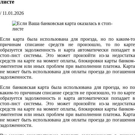
листе
/
11.01.2026
Если карта была использована для проезда, но по каким-то
причинам списание средств не произошло, то по карте
образуется задолженность и карта автоматически попадает в
стоп-лист системы. Это может произойти из-за недостатка
средств на карте на момент оплаты, блокировки карты банком-
эмитентом или иных проблем при выполнении платежа. Карта
не может быть использована для оплаты проезда до погашения
задолженности.
Если банковская карта была использована для проезда, но по
каким-то причинам списание средств не произошло, то по карте
образуется задолженность и карта автоматически попадает в
стоп-лист системы. Это может произойти из-за недостатка
средств на карте на момент оплаты, блокировки карты банком-
эмитентом или иных проблем при выполнении платежа. Карта
не может быть использована для оплаты проезда до погашения
задолженности.