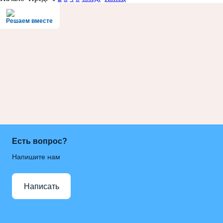
Решаем вместе
Есть вопрос?
Напишите нам
Написать