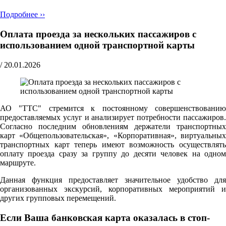
Подробнее ››
Оплата проезда за нескольких пассажиров с
использованием одной транспортной карты
/
20.01.2026
АО "ТТС" стремится к постоянному совершенствованию
предоставляемых услуг и анализирует потребности пассажиров.
Согласно последним обновлениям держатели транспортных
карт «Общепользовательская», «Корпоративная», виртуальных
транспортных карт теперь имеют возможность осуществлять
оплату проезда сразу за группу до десяти человек на одном
маршруте.
Данная функция предоставляет значительное удобство для
организованных экскурсий, корпоративных мероприятий и
других групповых перемещений.
Если Ваша банковская карта оказалась в стоп-