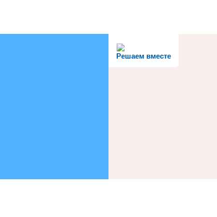
Решаем вместе