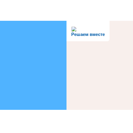
Решаем вместе