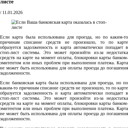
листе
/
11.01.2026
Если карта была использована для проезда, но по каким-то
причинам списание средств не произошло, то по карте
образуется задолженность и карта автоматически попадает в
стоп-лист системы. Это может произойти из-за недостатка
средств на карте на момент оплаты, блокировки карты банком-
эмитентом или иных проблем при выполнении платежа. Карта
не может быть использована для оплаты проезда до погашения
задолженности.
Если банковская карта была использована для проезда, но по
каким-то причинам списание средств не произошло, то по карте
образуется задолженность и карта автоматически попадает в
стоп-лист системы. Это может произойти из-за недостатка
средств на карте на момент оплаты, блокировки карты банком-
эмитентом или иных проблем при выполнении платежа. Карта
не может быть использована для оплаты проезда до погашения
задолженности.