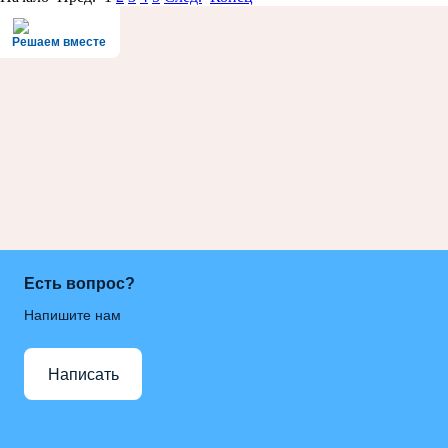
Решаем вместе
Есть вопрос?
Напишите нам
Написать