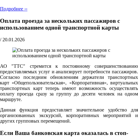
Подробнее ››
Оплата проезда за нескольких пассажиров с
использованием одной транспортной карты
/
20.01.2026
АО "ТТС" стремится к постоянному совершенствованию
предоставляемых услуг и анализирует потребности пассажиров.
Согласно последним обновлениям держатели транспортных
карт «Общепользовательская», «Корпоративная», виртуальных
транспортных карт теперь имеют возможность осуществлять
оплату проезда сразу за группу до десяти человек на одном
маршруте.
Данная функция предоставляет значительное удобство для
организованных экскурсий, корпоративных мероприятий и
других групповых перемещений.
Если Ваша банковская карта оказалась в стоп-