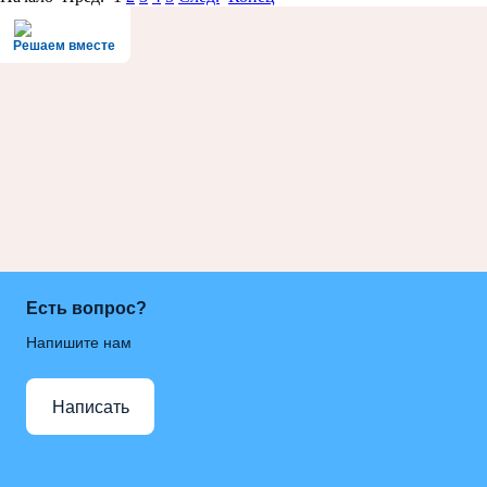
Решаем вместе
Есть вопрос?
Напишите нам
Написать