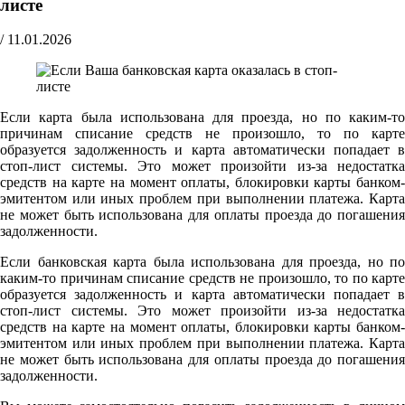
листе
/
11.01.2026
Если карта была использована для проезда, но по каким-то
причинам списание средств не произошло, то по карте
образуется задолженность и карта автоматически попадает в
стоп-лист системы. Это может произойти из-за недостатка
средств на карте на момент оплаты, блокировки карты банком-
эмитентом или иных проблем при выполнении платежа. Карта
не может быть использована для оплаты проезда до погашения
задолженности.
Если банковская карта была использована для проезда, но по
каким-то причинам списание средств не произошло, то по карте
образуется задолженность и карта автоматически попадает в
стоп-лист системы. Это может произойти из-за недостатка
средств на карте на момент оплаты, блокировки карты банком-
эмитентом или иных проблем при выполнении платежа. Карта
не может быть использована для оплаты проезда до погашения
задолженности.