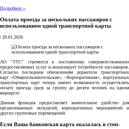
Подробнее ››
Оплата проезда за нескольких пассажиров с
использованием одной транспортной карты
/
20.01.2026
АО "ТТС" стремится к постоянному совершенствованию
предоставляемых услуг и анализирует потребности пассажиров.
Согласно последним обновлениям держатели транспортных
карт «Общепользовательская», «Корпоративная», виртуальных
транспортных карт теперь имеют возможность осуществлять
оплату проезда сразу за группу до десяти человек на одном
маршруте.
Данная функция предоставляет значительное удобство для
организованных экскурсий, корпоративных мероприятий и
других групповых перемещений.
Если Ваша банковская карта оказалась в стоп-