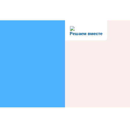
Решаем вместе