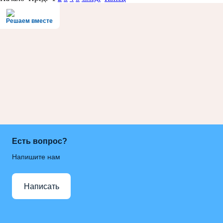
Решаем вместе
Есть вопрос?
Напишите нам
Написать