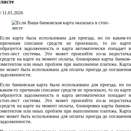
листе
/
11.01.2026
Если карта была использована для проезда, но по каким-то
причинам списание средств не произошло, то по карте
образуется задолженность и карта автоматически попадает в
стоп-лист системы. Это может произойти из-за недостатка
средств на карте на момент оплаты, блокировки карты банком-
эмитентом или иных проблем при выполнении платежа. Карта
не может быть использована для оплаты проезда до погашения
задолженности.
Если банковская карта была использована для проезда, но по
каким-то причинам списание средств не произошло, то по карте
образуется задолженность и карта автоматически попадает в
стоп-лист системы. Это может произойти из-за недостатка
средств на карте на момент оплаты, блокировки карты банком-
эмитентом или иных проблем при выполнении платежа. Карта
не может быть использована для оплаты проезда до погашения
задолженности.