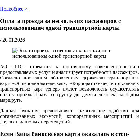
Подробнее ››
Оплата проезда за нескольких пассажиров с
использованием одной транспортной карты
/
20.01.2026
АО "ТТС" стремится к постоянному совершенствованию
предоставляемых услуг и анализирует потребности пассажиров.
Согласно последним обновлениям держатели транспортных
карт «Общепользовательская», «Корпоративная», виртуальных
транспортных карт теперь имеют возможность осуществлять
оплату проезда сразу за группу до десяти человек на одном
маршруте.
Данная функция предоставляет значительное удобство для
организованных экскурсий, корпоративных мероприятий и
других групповых перемещений.
Если Ваша банковская карта оказалась в стоп-