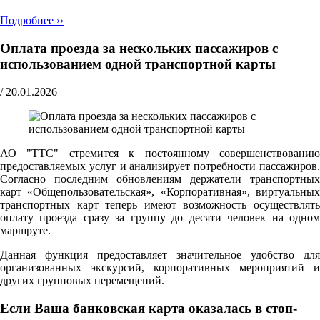
Подробнее ››
Оплата проезда за нескольких пассажиров с
использованием одной транспортной карты
/
20.01.2026
АО "ТТС" стремится к постоянному совершенствованию
предоставляемых услуг и анализирует потребности пассажиров.
Согласно последним обновлениям держатели транспортных
карт «Общепользовательская», «Корпоративная», виртуальных
транспортных карт теперь имеют возможность осуществлять
оплату проезда сразу за группу до десяти человек на одном
маршруте.
Данная функция предоставляет значительное удобство для
организованных экскурсий, корпоративных мероприятий и
других групповых перемещений.
Если Ваша банковская карта оказалась в стоп-