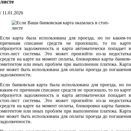
листе
/
11.01.2026
Если карта была использована для проезда, но по каким-то
причинам списание средств не произошло, то по карте
образуется задолженность и карта автоматически попадает в
стоп-лист системы. Это может произойти из-за недостатка
средств на карте на момент оплаты, блокировки карты банком-
эмитентом или иных проблем при выполнении платежа. Карта
не может быть использована для оплаты проезда до погашения
задолженности.
Если банковская карта была использована для проезда, но по
каким-то причинам списание средств не произошло, то по карте
образуется задолженность и карта автоматически попадает в
стоп-лист системы. Это может произойти из-за недостатка
средств на карте на момент оплаты, блокировки карты банком-
эмитентом или иных проблем при выполнении платежа. Карта
не может быть использована для оплаты проезда до погашения
задолженности.