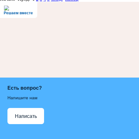
Решаем вместе
Есть вопрос?
Напишите нам
Написать