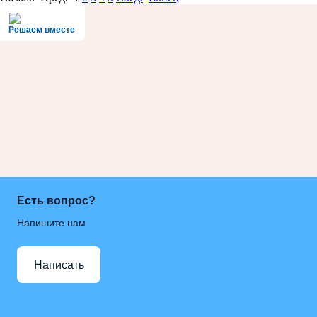
Решаем вместе
Есть вопрос?
Напишите нам
Написать