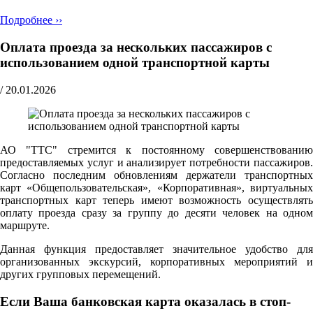
Подробнее ››
Оплата проезда за нескольких пассажиров с
использованием одной транспортной карты
/
20.01.2026
АО "ТТС" стремится к постоянному совершенствованию
предоставляемых услуг и анализирует потребности пассажиров.
Согласно последним обновлениям держатели транспортных
карт «Общепользовательская», «Корпоративная», виртуальных
транспортных карт теперь имеют возможность осуществлять
оплату проезда сразу за группу до десяти человек на одном
маршруте.
Данная функция предоставляет значительное удобство для
организованных экскурсий, корпоративных мероприятий и
других групповых перемещений.
Если Ваша банковская карта оказалась в стоп-