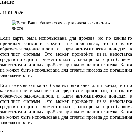
листе
/
11.01.2026
Если карта была использована для проезда, но по каким-то
причинам списание средств не произошло, то по карте
образуется задолженность и карта автоматически попадает в
стоп-лист системы. Это может произойти из-за недостатка
средств на карте на момент оплаты, блокировки карты банком-
эмитентом или иных проблем при выполнении платежа. Карта
не может быть использована для оплаты проезда до погашения
задолженности.
Если банковская карта была использована для проезда, но по
каким-то причинам списание средств не произошло, то по карте
образуется задолженность и карта автоматически попадает в
стоп-лист системы. Это может произойти из-за недостатка
средств на карте на момент оплаты, блокировки карты банком-
эмитентом или иных проблем при выполнении платежа. Карта
не может быть использована для оплаты проезда до погашения
задолженности.