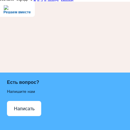
Решаем вместе
Есть вопрос?
Напишите нам
Написать