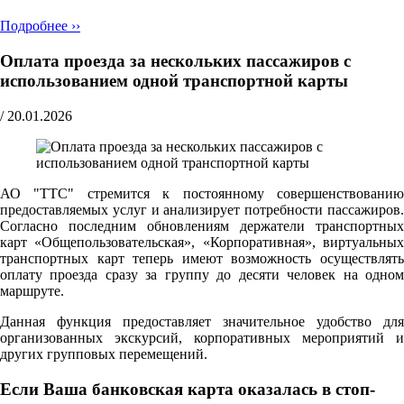
Подробнее ››
Оплата проезда за нескольких пассажиров с
использованием одной транспортной карты
/
20.01.2026
АО "ТТС" стремится к постоянному совершенствованию
предоставляемых услуг и анализирует потребности пассажиров.
Согласно последним обновлениям держатели транспортных
карт «Общепользовательская», «Корпоративная», виртуальных
транспортных карт теперь имеют возможность осуществлять
оплату проезда сразу за группу до десяти человек на одном
маршруте.
Данная функция предоставляет значительное удобство для
организованных экскурсий, корпоративных мероприятий и
других групповых перемещений.
Если Ваша банковская карта оказалась в стоп-