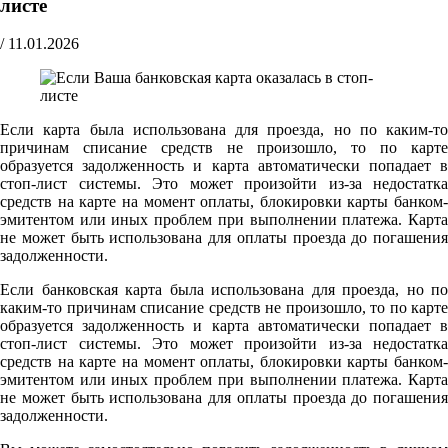
листе
/
11.01.2026
Если карта была использована для проезда, но по каким-то
причинам списание средств не произошло, то по карте
образуется задолженность и карта автоматически попадает в
стоп-лист системы. Это может произойти из-за недостатка
средств на карте на момент оплаты, блокировки карты банком-
эмитентом или иных проблем при выполнении платежа. Карта
не может быть использована для оплаты проезда до погашения
задолженности.
Если банковская карта была использована для проезда, но по
каким-то причинам списание средств не произошло, то по карте
образуется задолженность и карта автоматически попадает в
стоп-лист системы. Это может произойти из-за недостатка
средств на карте на момент оплаты, блокировки карты банком-
эмитентом или иных проблем при выполнении платежа. Карта
не может быть использована для оплаты проезда до погашения
задолженности.