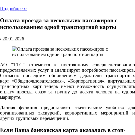
Подробнее ››
Оплата проезда за нескольких пассажиров с
использованием одной транспортной карты
/
20.01.2026
АО "ТТС" стремится к постоянному совершенствованию
предоставляемых услуг и анализирует потребности пассажиров.
Согласно последним обновлениям держатели транспортных
карт «Общепользовательская», «Корпоративная», виртуальных
транспортных карт теперь имеют возможность осуществлять
оплату проезда сразу за группу до десяти человек на одном
маршруте.
Данная функция предоставляет значительное удобство для
организованных экскурсий, корпоративных мероприятий и
других групповых перемещений.
Если Ваша банковская карта оказалась в стоп-