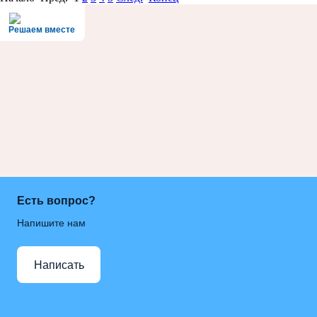
Решаем вместе
Есть вопрос?
Напишите нам
Написать