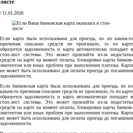
листе
/
11.01.2026
Если карта была использована для проезда, но по каким-то
причинам списание средств не произошло, то по карте
образуется задолженность и карта автоматически попадает в
стоп-лист системы. Это может произойти из-за недостатка
средств на карте на момент оплаты, блокировки карты банком-
эмитентом или иных проблем при выполнении платежа. Карта
не может быть использована для оплаты проезда до погашения
задолженности.
Если банковская карта была использована для проезда, но по
каким-то причинам списание средств не произошло, то по карте
образуется задолженность и карта автоматически попадает в
стоп-лист системы. Это может произойти из-за недостатка
средств на карте на момент оплаты, блокировки карты банком-
эмитентом или иных проблем при выполнении платежа. Карта
не может быть использована для оплаты проезда до погашения
задолженности.