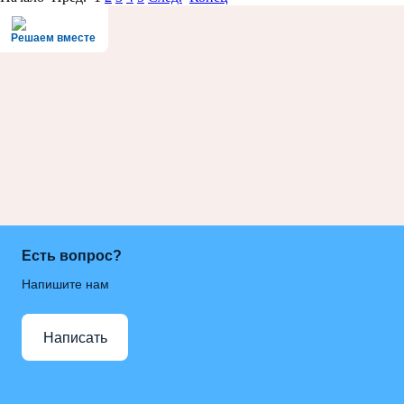
Решаем вместе
Есть вопрос?
Напишите нам
Написать