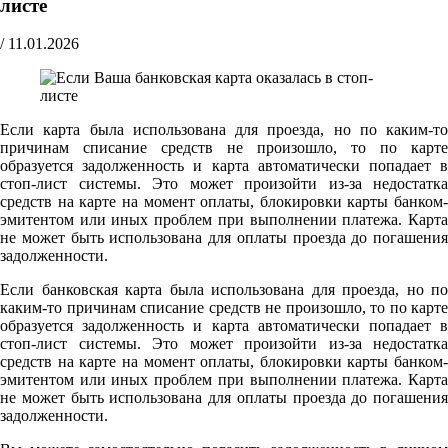
листе
/
11.01.2026
Если карта была использована для проезда, но по каким-то
причинам списание средств не произошло, то по карте
образуется задолженность и карта автоматически попадает в
стоп-лист системы. Это может произойти из-за недостатка
средств на карте на момент оплаты, блокировки карты банком-
эмитентом или иных проблем при выполнении платежа. Карта
не может быть использована для оплаты проезда до погашения
задолженности.
Если банковская карта была использована для проезда, но по
каким-то причинам списание средств не произошло, то по карте
образуется задолженность и карта автоматически попадает в
стоп-лист системы. Это может произойти из-за недостатка
средств на карте на момент оплаты, блокировки карты банком-
эмитентом или иных проблем при выполнении платежа. Карта
не может быть использована для оплаты проезда до погашения
задолженности.