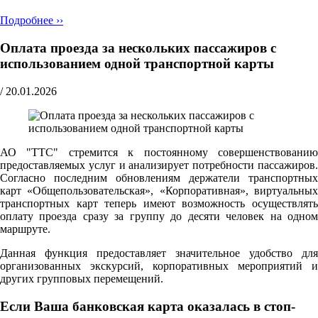
Подробнее ››
Оплата проезда за нескольких пассажиров с
использованием одной транспортной карты
/
20.01.2026
АО "ТТС" стремится к постоянному совершенствованию
предоставляемых услуг и анализирует потребности пассажиров.
Согласно последним обновлениям держатели транспортных
карт «Общепользовательская», «Корпоративная», виртуальных
транспортных карт теперь имеют возможность осуществлять
оплату проезда сразу за группу до десяти человек на одном
маршруте.
Данная функция предоставляет значительное удобство для
организованных экскурсий, корпоративных мероприятий и
других групповых перемещений.
Если Ваша банковская карта оказалась в стоп-