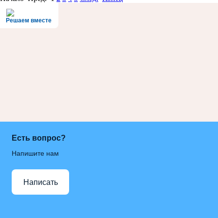
Решаем вместе
Есть вопрос?
Напишите нам
Написать