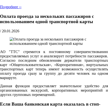
Подробнее ››
Оплата проезда за нескольких пассажиров с
использованием одной транспортной карты
/
20.01.2026
АО "ТТС" стремится к постоянному совершенствованию
предоставляемых услуг и анализирует потребности пассажиров.
Согласно последним обновлениям держатели транспортных
карт «Общепользовательская», «Корпоративная», виртуальных
транспортных карт теперь имеют возможность осуществлять
оплату проезда сразу за группу до десяти человек на одном
маршруте.
Данная функция предоставляет значительное удобство для
организованных экскурсий, корпоративных мероприятий и
других групповых перемещений.
Если Ваша банковская карта оказалась в стоп-