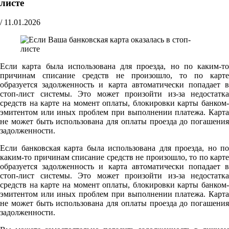
листе
/
11.01.2026
Если карта была использована для проезда, но по каким-то
причинам списание средств не произошло, то по карте
образуется задолженность и карта автоматически попадает в
стоп-лист системы. Это может произойти из-за недостатка
средств на карте на момент оплаты, блокировки карты банком-
эмитентом или иных проблем при выполнении платежа. Карта
не может быть использована для оплаты проезда до погашения
задолженности.
Если банковская карта была использована для проезда, но по
каким-то причинам списание средств не произошло, то по карте
образуется задолженность и карта автоматически попадает в
стоп-лист системы. Это может произойти из-за недостатка
средств на карте на момент оплаты, блокировки карты банком-
эмитентом или иных проблем при выполнении платежа. Карта
не может быть использована для оплаты проезда до погашения
задолженности.