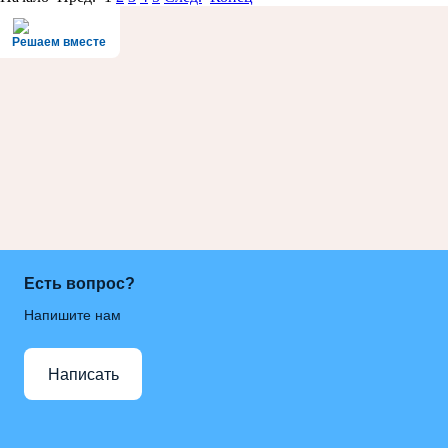
Решаем вместе
Есть вопрос?
Напишите нам
Написать