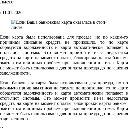
листе
/
11.01.2026
Если карта была использована для проезда, но по каким-то
причинам списание средств не произошло, то по карте
образуется задолженность и карта автоматически попадает в
стоп-лист системы. Это может произойти из-за недостатка
средств на карте на момент оплаты, блокировки карты банком-
эмитентом или иных проблем при выполнении платежа. Карта
не может быть использована для оплаты проезда до погашения
задолженности.
Если банковская карта была использована для проезда, но по
каким-то причинам списание средств не произошло, то по карте
образуется задолженность и карта автоматически попадает в
стоп-лист системы. Это может произойти из-за недостатка
средств на карте на момент оплаты, блокировки карты банком-
эмитентом или иных проблем при выполнении платежа. Карта
не может быть использована для оплаты проезда до погашения
задолженности.