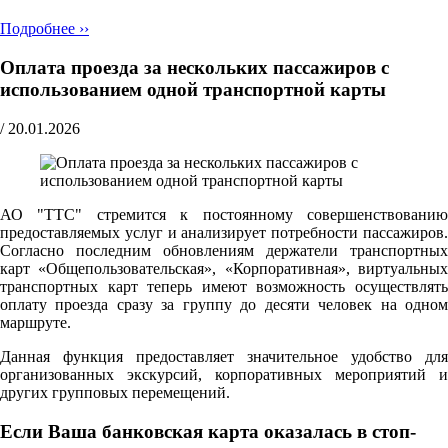
Подробнее ››
Оплата проезда за нескольких пассажиров с
использованием одной транспортной карты
/
20.01.2026
АО "ТТС" стремится к постоянному совершенствованию
предоставляемых услуг и анализирует потребности пассажиров.
Согласно последним обновлениям держатели транспортных
карт «Общепользовательская», «Корпоративная», виртуальных
транспортных карт теперь имеют возможность осуществлять
оплату проезда сразу за группу до десяти человек на одном
маршруте.
Данная функция предоставляет значительное удобство для
организованных экскурсий, корпоративных мероприятий и
других групповых перемещений.
Если Ваша банковская карта оказалась в стоп-