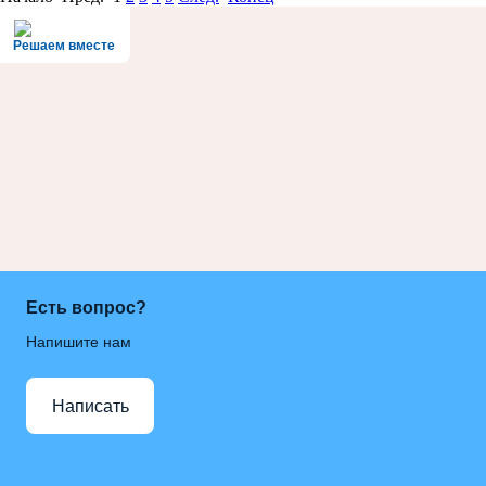
Решаем вместе
Есть вопрос?
Напишите нам
Написать