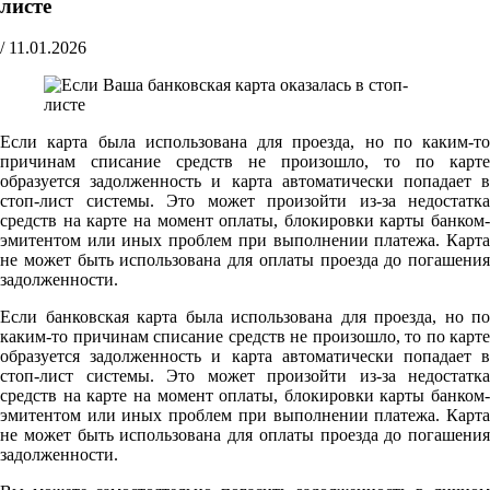
листе
/
11.01.2026
Если карта была использована для проезда, но по каким-то
причинам списание средств не произошло, то по карте
образуется задолженность и карта автоматически попадает в
стоп-лист системы. Это может произойти из-за недостатка
средств на карте на момент оплаты, блокировки карты банком-
эмитентом или иных проблем при выполнении платежа. Карта
не может быть использована для оплаты проезда до погашения
задолженности.
Если банковская карта была использована для проезда, но по
каким-то причинам списание средств не произошло, то по карте
образуется задолженность и карта автоматически попадает в
стоп-лист системы. Это может произойти из-за недостатка
средств на карте на момент оплаты, блокировки карты банком-
эмитентом или иных проблем при выполнении платежа. Карта
не может быть использована для оплаты проезда до погашения
задолженности.