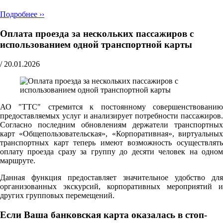
Подробнее ››
Оплата проезда за нескольких пассажиров с
использованием одной транспортной карты
/
20.01.2026
АО "ТТС" стремится к постоянному совершенствованию
предоставляемых услуг и анализирует потребности пассажиров.
Согласно последним обновлениям держатели транспортных
карт «Общепользовательская», «Корпоративная», виртуальных
транспортных карт теперь имеют возможность осуществлять
оплату проезда сразу за группу до десяти человек на одном
маршруте.
Данная функция предоставляет значительное удобство для
организованных экскурсий, корпоративных мероприятий и
других групповых перемещений.
Если Ваша банковская карта оказалась в стоп-