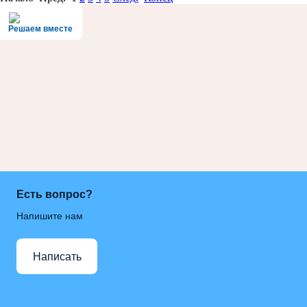
Решаем вместе
Есть вопрос?
Напишите нам
Написать