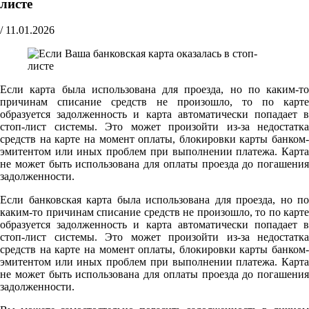
листе
/
11.01.2026
Если карта была использована для проезда, но по каким-то
причинам списание средств не произошло, то по карте
образуется задолженность и карта автоматически попадает в
стоп-лист системы. Это может произойти из-за недостатка
средств на карте на момент оплаты, блокировки карты банком-
эмитентом или иных проблем при выполнении платежа. Карта
не может быть использована для оплаты проезда до погашения
задолженности.
Если банковская карта была использована для проезда, но по
каким-то причинам списание средств не произошло, то по карте
образуется задолженность и карта автоматически попадает в
стоп-лист системы. Это может произойти из-за недостатка
средств на карте на момент оплаты, блокировки карты банком-
эмитентом или иных проблем при выполнении платежа. Карта
не может быть использована для оплаты проезда до погашения
задолженности.