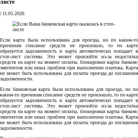
листе
/
11.01.2026
Если карта была использована для проезда, но по каким-то
причинам списание средств не произошло, то по карте
образуется задолженность и карта автоматически попадает в
стоп-лист системы. Это может произойти из-за недостатка
средств на карте на момент оплаты, блокировки карты банком-
эмитентом или иных проблем при выполнении платежа. Карта
не может быть использована для оплаты проезда до погашения
задолженности.
Если банковская карта была использована для проезда, но по
каким-то причинам списание средств не произошло, то по карте
образуется задолженность и карта автоматически попадает в
стоп-лист системы. Это может произойти из-за недостатка
средств на карте на момент оплаты, блокировки карты банком-
эмитентом или иных проблем при выполнении платежа. Карта
не может быть использована для оплаты проезда до погашения
задолженности.