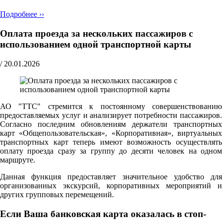
Подробнее ››
Оплата проезда за нескольких пассажиров с
использованием одной транспортной карты
/
20.01.2026
АО "ТТС" стремится к постоянному совершенствованию
предоставляемых услуг и анализирует потребности пассажиров.
Согласно последним обновлениям держатели транспортных
карт «Общепользовательская», «Корпоративная», виртуальных
транспортных карт теперь имеют возможность осуществлять
оплату проезда сразу за группу до десяти человек на одном
маршруте.
Данная функция предоставляет значительное удобство для
организованных экскурсий, корпоративных мероприятий и
других групповых перемещений.
Если Ваша банковская карта оказалась в стоп-