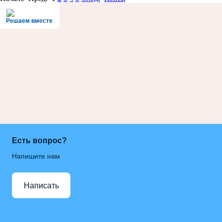
Решаем вместе
Есть вопрос?
Напишите нам
Написать