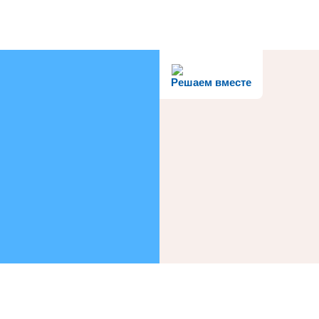
Решаем вместе