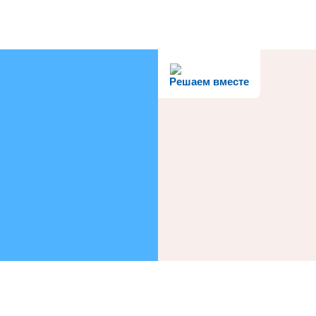
Решаем вместе