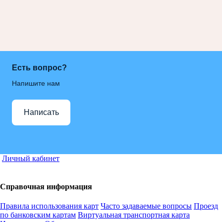
Есть вопрос?
Напишите нам
Написать
Личный кабинет
Справочная информация
Правила использования карт
Часто задаваемые вопросы
Проезд
по банковским картам
Виртуальная транспортная карта