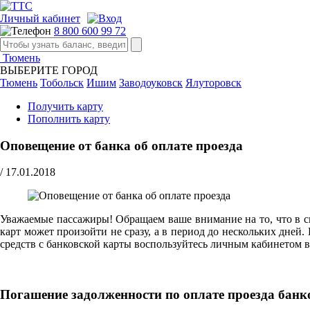
Личный кабинет
8 800 600 99 72
Тюмень
ВЫБЕРИТЕ ГОРОД
Тюмень
Тобольск
Ишим
Заводоуковск
Ялуторовск
Получить карту
Пополнить карту
Оповещение от банка об оплате проезда
/
17.01.2018
Уважаемые пассажиры! Обращаем ваше внимание на то, что в с
карт может произойти не сразу, а в период до нескольких дней
средств с банковской карты воспользуйтесь личным кабинетом в
Погашение задолженности по оплате проезда банк