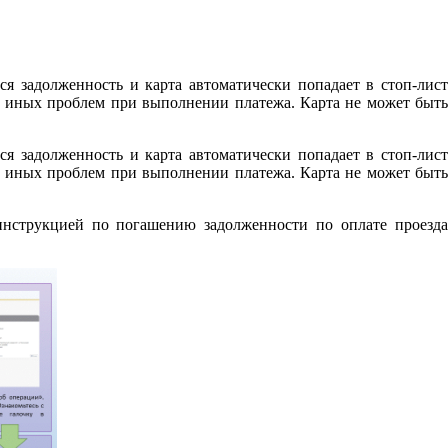
ся задолженность и карта автоматически попадает в стоп-лист
ли иных проблем при выполнении платежа. Карта не может быть
ся задолженность и карта автоматически попадает в стоп-лист
ли иных проблем при выполнении платежа. Карта не может быть
инструкцией по погашению задолженности по оплате проезд