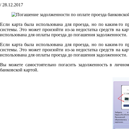
/
28.12.2017
Если карта была использована для проезда, но по каким-то п
системы. Это может произойти из-за недостатка средств на к
использована для оплаты проезда до погашения задолженности.
Если карта была использована для проезда, но по каким-то п
системы. Это может произойти из-за недостатка средств на к
использована для оплаты проезда до погашения задолженности.
Вы можете самостоятельно погасить задолженность в лично
банковской картой.