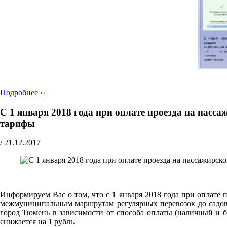
Подробнее ››
С 1 января 2018 года при оплате проезда на пас
тарифы
/
21.12.2017
Информируем Вас о том, что с 1 января 2018 года при оплате
межмуниципальным маршрутам регулярных перевозок до садово
город Тюмень в зависимости от способа оплаты (наличный и б
снижается на 1 рубль.