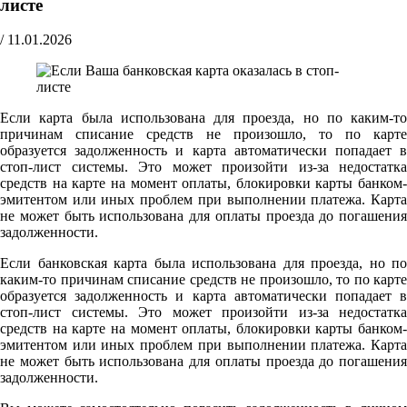
листе
/
11.01.2026
Если карта была использована для проезда, но по каким-то
причинам списание средств не произошло, то по карте
образуется задолженность и карта автоматически попадает в
стоп-лист системы. Это может произойти из-за недостатка
средств на карте на момент оплаты, блокировки карты банком-
эмитентом или иных проблем при выполнении платежа. Карта
не может быть использована для оплаты проезда до погашения
задолженности.
Если банковская карта была использована для проезда, но по
каким-то причинам списание средств не произошло, то по карте
образуется задолженность и карта автоматически попадает в
стоп-лист системы. Это может произойти из-за недостатка
средств на карте на момент оплаты, блокировки карты банком-
эмитентом или иных проблем при выполнении платежа. Карта
не может быть использована для оплаты проезда до погашения
задолженности.