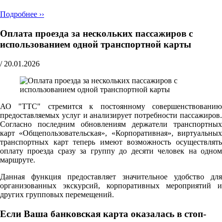
Подробнее ››
Оплата проезда за нескольких пассажиров с
использованием одной транспортной карты
/
20.01.2026
АО "ТТС" стремится к постоянному совершенствованию
предоставляемых услуг и анализирует потребности пассажиров.
Согласно последним обновлениям держатели транспортных
карт «Общепользовательская», «Корпоративная», виртуальных
транспортных карт теперь имеют возможность осуществлять
оплату проезда сразу за группу до десяти человек на одном
маршруте.
Данная функция предоставляет значительное удобство для
организованных экскурсий, корпоративных мероприятий и
других групповых перемещений.
Если Ваша банковская карта оказалась в стоп-