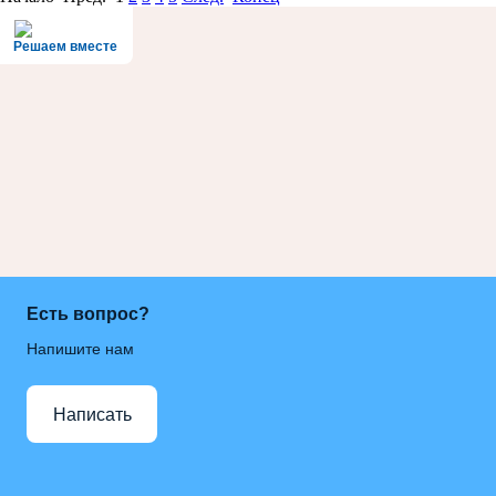
Решаем вместе
Есть вопрос?
Напишите нам
Написать