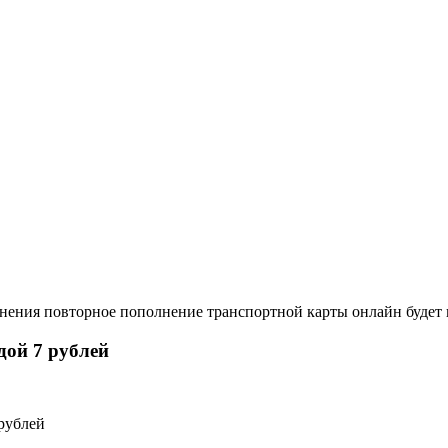
лнения повторное пополнение транспортной карты онлайн будет 
дой 7 рублей