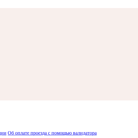
ции
Об оплате проезда с помощью валидатора