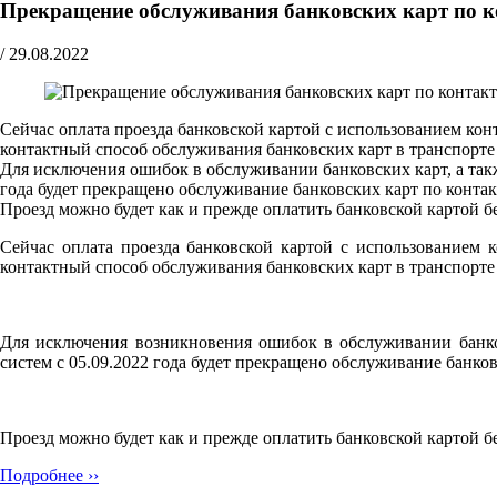
Прекращение обслуживания банковских карт по к
/
29.08.2022
Сейчас оплата проезда банковской картой с использованием кон
контактный способ обслуживания банковских карт в транспорте
Для исключения ошибок в обслуживании банковских карт, а так
года будет прекращено обслуживание банковских карт по конта
Проезд можно будет как и прежде оплатить банковской картой 
Сейчас оплата проезда банковской картой с использованием к
контактный способ обслуживания банковских карт в транспорте
Для исключения возникновения ошибок в обслуживании банков
систем с 05.09.2022 года будет прекращено обслуживание банко
Проезд можно будет как и прежде оплатить банковской картой 
Подробнее ››