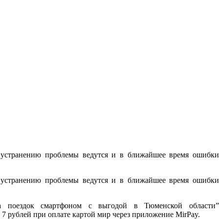
о устранению проблемы ведутся и в ближайшее время ошибки
о устранению проблемы ведутся и в ближайшее время ошибки
а поездок смартфоном с выгодой в Тюменской области”
 7 рублей при оплате картой мир через приложение MirPay.