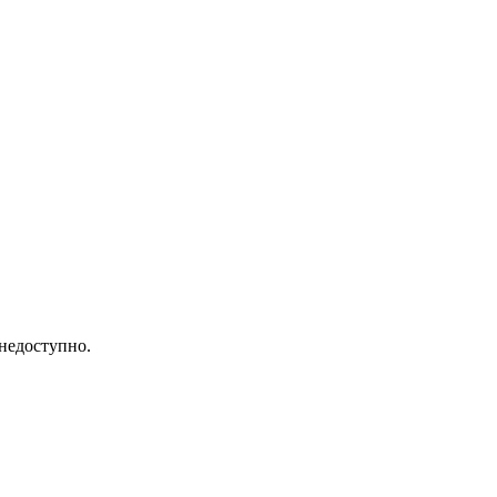
недоступно.