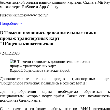
бесконтактной оплаты национальными картами. Скачать Mir Pay
можно через RuStore и App Gallery.
Источник:https://www.rbc.ru/
Подробнее ››
В Тюмени появились дополнительные точки
продаж транспортных карт
"Общепользовательская"
/
24.12.2023
Дополнительные точки продаж транспортных карт
'Общепользовательская' появились в офисах МФЦ!
Для приобретения карты необходимо обратиться к
специалистам, которые ведут приём. Также есть возможность
пополнить баланс карты
С адресами и графиком работы офисов МФЦ возможно