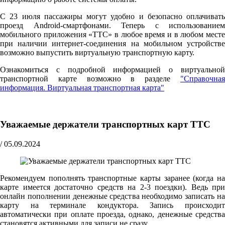
С 23 июля пассажиры могут удобно и безопасно оплачивать
проезд Android-смартфонами. Теперь с использованием
мобильного приложения «ТТС» в любое время и в любом месте
при наличии интернет-соединения на мобильном устройстве
возможно выпустить виртуальную транспортную карту.
Ознакомиться с подробной информацией о виртуальной
транспортной карте возможно в разделе
"Справочная
информация. Виртуальная транспортная карта"
Уважаемые держатели транспортных карт ТТС
/
05.09.2024
Рекомендуем пополнять транспортные карты заранее (когда на
карте имеется достаточно средств на 2-3 поездки). Ведь при
онлайн пополнении денежные средства необходимо записать на
карту на терминале кондуктора. Запись происходит
автоматически при оплате проезда, однако, денежные средства
становятся активными для записи не сразу.