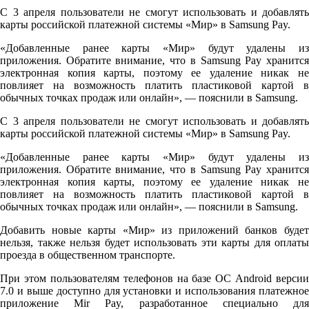
С 3 апреля пользователи не смогут использовать и добавлять
карты российской платежной системы «Мир» в Samsung Pay.
«Добавленные ранее карты «Мир» будут удалены из
приложения. Обратите внимание, что в Samsung Pay хранится
электронная копия карты, поэтому ее удаление никак не
повлияет на возможность платить пластиковой картой в
обычных точках продаж или онлайн», — пояснили в Samsung.
С 3 апреля пользователи не смогут использовать и добавлять
карты российской платежной системы «Мир» в Samsung Pay.
«Добавленные ранее карты «Мир» будут удалены из
приложения. Обратите внимание, что в Samsung Pay хранится
электронная копия карты, поэтому ее удаление никак не
повлияет на возможность платить пластиковой картой в
обычных точках продаж или онлайн», — пояснили в Samsung.
Добавить новые карты «Мир» из приложений банков будет
нельзя, также нельзя будет использовать эти карты для оплаты
проезда в общественном транспорте.
При этом пользователям телефонов на базе ОС Android версии
7.0 и выше доступно для установки и использования платежное
приложение Mir Pay, разработанное специально для