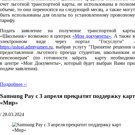
счет льготной транспортной карты, не использованы в полном
объеме, то они переносятся на следующий месяц, а также могут
быть использованы для оплаты по установленному провозному
тарифу.
Подать заявление на получение транспортной карты
«Школьник» возможно в центрах
«Мои документы»
. А также в
электронном виде через портал "Госуслуги" -
https://uslugi.admtyumen.ru
, выбрав услугу "Принятие решения о
предоставлении льготного проезда студентам, школьникам и
пенсионерам" (по готовности забрать карту необходимо
в центре «Мои Документы», который будет выбран Вами при
подаче заявления).
Подробнее ››
Samsung Pay с 3 апреля прекратит поддержку карт
«Мир»
/
28.03.2024