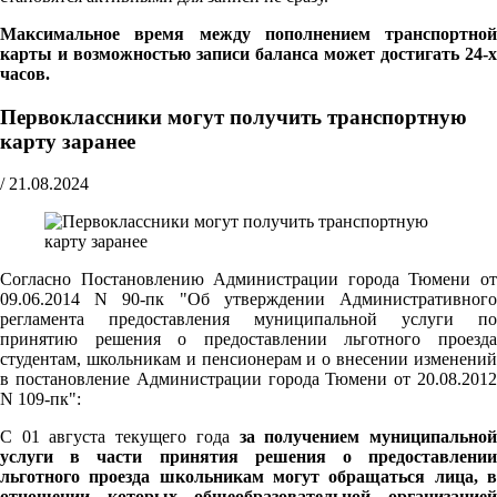
Максимальное время между пополнением транспортной
карты и возможностью записи баланса может достигать 24-х
часов.
Первоклассники могут получить транспортную
карту заранее
/
21.08.2024
Согласно Постановлению Администрации города Тюмени от
09.06.2014 N 90-пк "Об утверждении Административного
регламента предоставления муниципальной услуги по
принятию решения о предоставлении льготного проезда
студентам, школьникам и пенсионерам и о внесении изменений
в постановление Администрации города Тюмени от 20.08.2012
N 109-пк":
С 01 августа текущего года
за получением муниципально
услуги в части принятия решения о предоставлении
льготного проезда школьникам могут обращаться лица, в
отношении которых общеобразовательной организацией