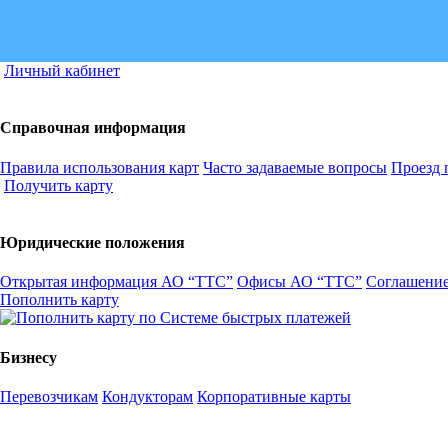
Личный кабинет
Справочная информация
Правила использования карт
Часто задаваемые вопросы
Проезд 
Получить карту
Юридические положения
Открытая информация АО “ТТС”
Офисы АО “ТТС”
Соглашение
Пополнить карту
Бизнесу
Перевозчикам
Кондукторам
Корпоративные карты