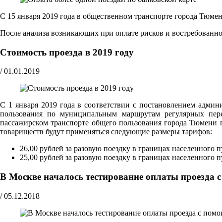
С 15 января 2019 года в общественном транспорте города Тюмен
После анализа возникающих при оплате рисков и востребованно
Стоимость проезда в 2019 году
/
01.01.2019
С 1 января 2019 года в соответствии с постановлением адми
пользования по муниципальным маршрутам регулярных пере
пассажирском транспорте общего пользования города Тюмени
товариществ будут применяться следующие размеры тарифов:
26,00 рублей за разовую поездку в границах населенного 
25,00 рублей за разовую поездку в границах населенного 
В Москве началось тестирование оплаты проезда
/
05.12.2018