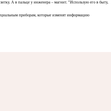
итку. А в пальце у инженера – магнит. "Использую его в быту,
специальным приборам, которые изменят информацию