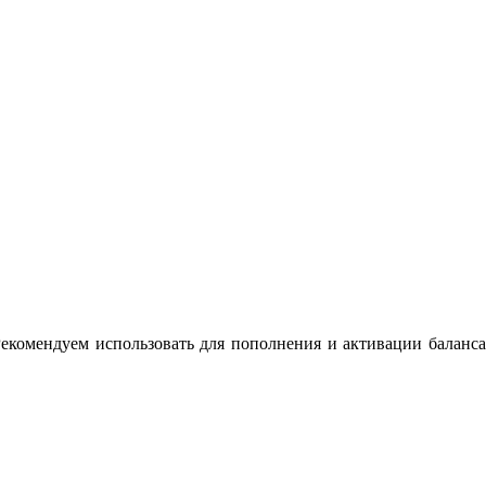
екомендуем использовать для пополнения и активации баланса