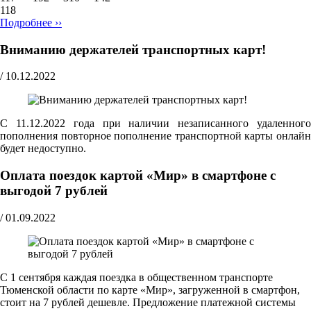
118
Подробнее ››
Вниманию держателей транспортных карт!
/
10.12.2022
C 11.12.2022 года при наличии незаписанного удаленного
пополнения повторное пополнение транспортной карты онлайн
будет недоступно.
Оплата поездок картой «Мир» в смартфоне с
выгодой 7 рублей
/
01.09.2022
C 1 сентября каждая поездка в общественном транспорте
Тюменской области по карте «Мир», загруженной в смартфон,
стоит на 7 рублей дешевле. Предложение платежной системы