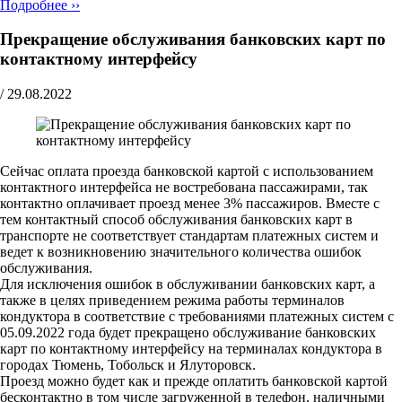
Подробнее ››
Прекращение обслуживания банковских карт по
контактному интерфейсу
/
29.08.2022
Сейчас оплата проезда банковской картой с использованием
контактного интерфейса не востребована пассажирами, так
контактно оплачивает проезд менее 3% пассажиров. Вместе с
тем контактный способ обслуживания банковских карт в
транспорте не соответствует стандартам платежных систем и
ведет к возникновению значительного количества ошибок
обслуживания.
Для исключения ошибок в обслуживании банковских карт, а
также в целях приведением режима работы терминалов
кондуктора в соответствие с требованиями платежных систем с
05.09.2022 года будет прекращено обслуживание банковских
карт по контактному интерфейсу на терминалах кондуктора в
городах Тюмень, Тобольск и Ялуторовск.
Проезд можно будет как и прежде оплатить банковской картой
бесконтактно в том числе загруженной в телефон, наличными