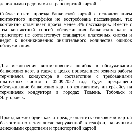
денежными средствами и транспортной картой.
Сейчас оплата проезда банковской картой с использованием
контактного интерфейса не востребована пассажирами, так
контактно оплачивает проезд менее 3% пассажиров. Вместе с
тем контактный способ обслуживания банковских карт в
транспорте не соответствует стандартам платежных систем и
ведет к возникновению значительного количества ошибок
обслуживания.
Для исключения возникновения ошибок в обслуживании
банковских карт, а также в целях приведением режима работы
терминалов кондуктора в соответствие с требованиями
платежных систем с 05.09.2022 года будет прекращено
обслуживание банковских карт по контактному интерфейсу на
терминалах кондуктора в городах Тюмень, Тобольск и
Ялуторовск.
Проезд можно будет как и прежде оплатить банковской картой
бесконтактно в том числе загруженной в телефон, наличными
денежными средствами и транспортной картой.