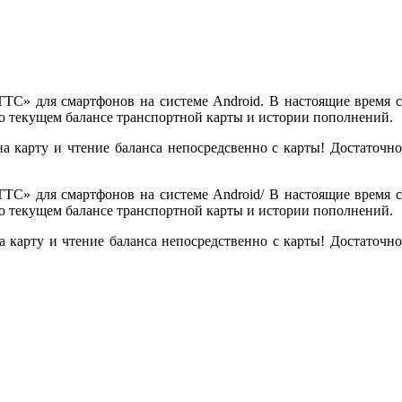
ТС» для смартфонов на системе Android. В настоящие время с
 текущем балансе транспортной карты и истории пополнений.
а карту и чтение баланса непосредсвенно с карты! Достаточно
ТС» для смартфонов на системе Android/ В настоящие время с
 текущем балансе транспортной карты и истории пополнений.
 карту и чтение баланса непосредственно с карты! Достаточно