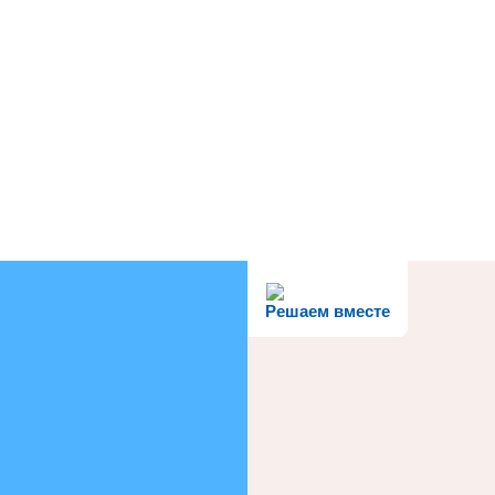
Решаем вместе