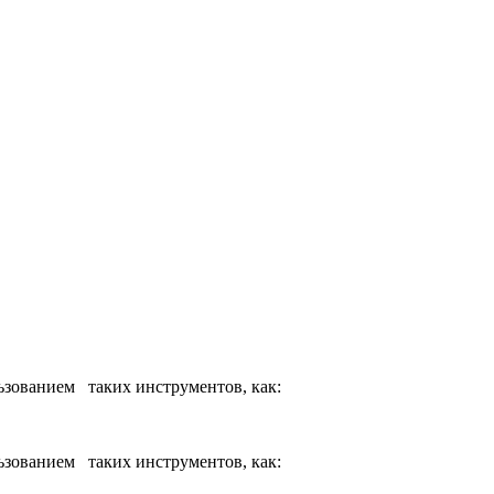
ьзованием таких инструментов, как:
ьзованием таких инструментов, как: