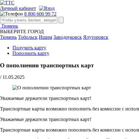
Личный кабинет
8 800 600 99 72
Тюмень
ВЫБЕРИТЕ ГОРОД
Тюмень
Тобольск
Ишим
Заводоуковск
Ялуторовск
Получить карту
Пополнить карту
О пополнении транспортных карт
/
11.05.2025
Уважаемые держатели транспортных карт!
Транспортные карты возможно пополнить без комиссии с испол
Уважаемые держатели транспортных карт!
Транспортные карты возможно пополнить без комиссии с испол