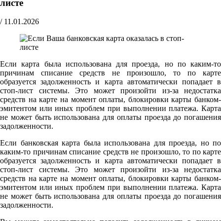
листе
/
11.01.2026
Если карта была использована для проезда, но по каким-то
причинам списание средств не произошло, то по карте
образуется задолженность и карта автоматически попадает в
стоп-лист системы. Это может произойти из-за недостатка
средств на карте на момент оплаты, блокировки карты банком-
эмитентом или иных проблем при выполнении платежа. Карта
не может быть использована для оплаты проезда до погашения
задолженности.
Если банковская карта была использована для проезда, но по
каким-то причинам списание средств не произошло, то по карте
образуется задолженность и карта автоматически попадает в
стоп-лист системы. Это может произойти из-за недостатка
средств на карте на момент оплаты, блокировки карты банком-
эмитентом или иных проблем при выполнении платежа. Карта
не может быть использована для оплаты проезда до погашения
задолженности.