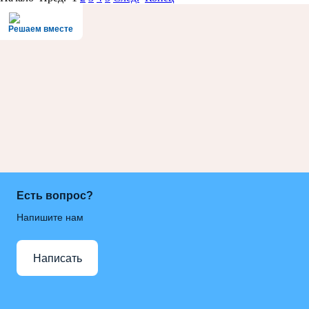
Решаем вместе
Есть вопрос?
Напишите нам
Написать