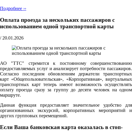
Подробнее ››
Оплата проезда за нескольких пассажиров с
использованием одной транспортной карты
/
20.01.2026
АО "ТТС" стремится к постоянному совершенствованию
предоставляемых услуг и анализирует потребности пассажиров.
Согласно последним обновлениям держатели транспортных
карт «Общепользовательская», «Корпоративная», виртуальных
транспортных карт теперь имеют возможность осуществлять
оплату проезда сразу за группу до десяти человек на одном
маршруте.
Данная функция предоставляет значительное удобство для
организованных экскурсий, корпоративных мероприятий и
других групповых перемещений.
Если Ваша банковская карта оказалась в стоп-