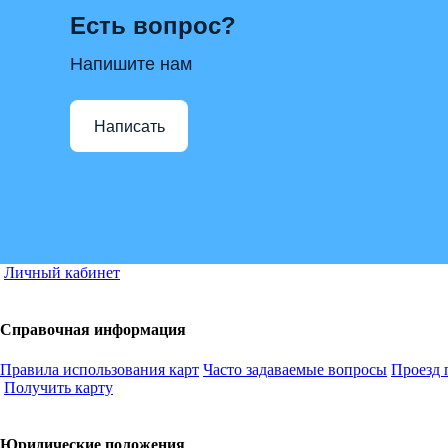
Есть вопрос?
Напишите нам
Написать
Личный кабинет
Справочная информация
Правила использования карт
Часто задаваемые вопросы
Проезд 
Получить карту
Юридические положения