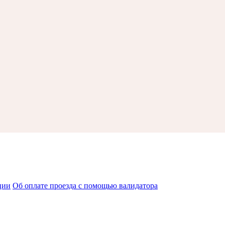
ции
Об оплате проезда с помощью валидатора