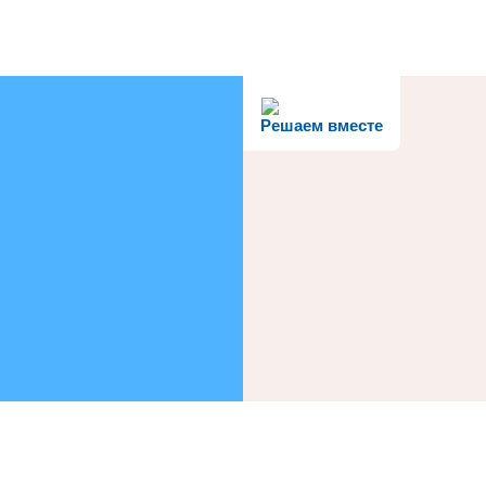
Решаем вместе