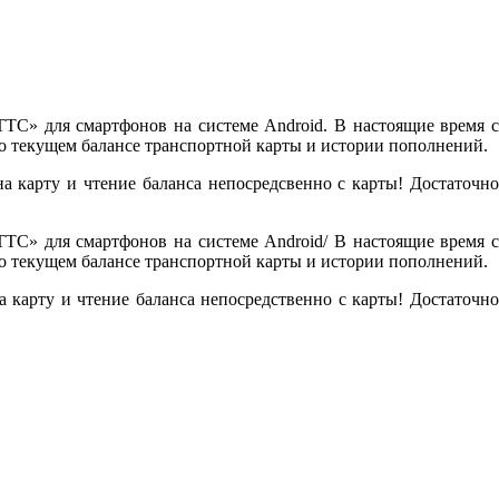
ТС» для смартфонов на системе Android. В настоящие время с
 текущем балансе транспортной карты и истории пополнений.
а карту и чтение баланса непосредсвенно с карты! Достаточно
ТС» для смартфонов на системе Android/ В настоящие время с
 текущем балансе транспортной карты и истории пополнений.
 карту и чтение баланса непосредственно с карты! Достаточно