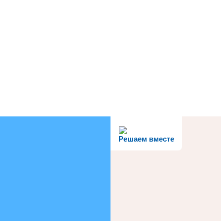
Решаем вместе