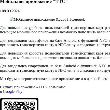
Мобильное приложение "ТТС"
/
08.09.2024
Для повышения удобства пользователей транспортных карт ра
помощью мобильного приложения возможно пополнить баланс тр
Для владельцов смартфонов на базе Android с функцией NFC п
приложить транспортную карту к NFC-чипу и следовать инстру
Для повышения удобства пользователей транспортных карт ра
помощью мобильного приложения возможно пополнить баланс тр
Для владельцев смартфонов на базе Android с функцией NFC по
приложить транспортную карту к NFC-чипу и следовать инстру
Мы будем совершенствовать наше приложение и в дальнейшем в
Скачать приложение «ТТС» возможно:
в
Google Play