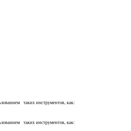
ьзованием таких инструментов, как:
ьзованием таких инструментов, как: