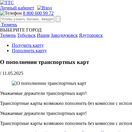
Личный кабинет
8 800 600 99 72
Тюмень
ВЫБЕРИТЕ ГОРОД
Тюмень
Тобольск
Ишим
Заводоуковск
Ялуторовск
Получить карту
Пополнить карту
О пополнении транспортных карт
/
11.05.2025
Уважаемые держатели транспортных карт!
Транспортные карты возможно пополнить без комиссии с испол
Уважаемые держатели транспортных карт!
Транспортные карты возможно пополнить без комиссии с испол