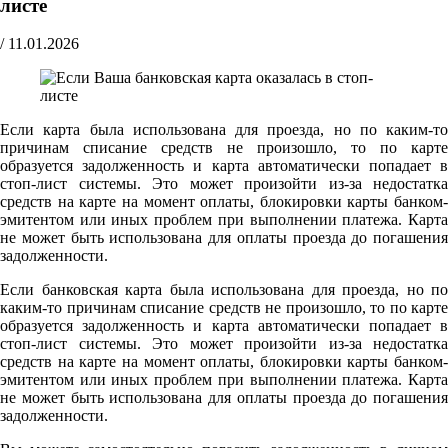
листе
/
11.01.2026
Если карта была использована для проезда, но по каким-то
причинам списание средств не произошло, то по карте
образуется задолженность и карта автоматически попадает в
стоп-лист системы. Это может произойти из-за недостатка
средств на карте на момент оплаты, блокировки карты банком-
эмитентом или иных проблем при выполнении платежа. Карта
не может быть использована для оплаты проезда до погашения
задолженности.
Если банковская карта была использована для проезда, но по
каким-то причинам списание средств не произошло, то по карте
образуется задолженность и карта автоматически попадает в
стоп-лист системы. Это может произойти из-за недостатка
средств на карте на момент оплаты, блокировки карты банком-
эмитентом или иных проблем при выполнении платежа. Карта
не может быть использована для оплаты проезда до погашения
задолженности.