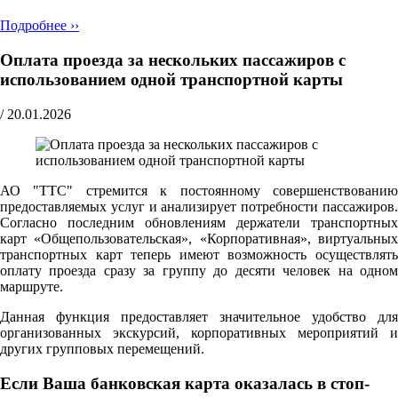
Подробнее ››
Оплата проезда за нескольких пассажиров с
использованием одной транспортной карты
/
20.01.2026
АО "ТТС" стремится к постоянному совершенствованию
предоставляемых услуг и анализирует потребности пассажиров.
Согласно последним обновлениям держатели транспортных
карт «Общепользовательская», «Корпоративная», виртуальных
транспортных карт теперь имеют возможность осуществлять
оплату проезда сразу за группу до десяти человек на одном
маршруте.
Данная функция предоставляет значительное удобство для
организованных экскурсий, корпоративных мероприятий и
других групповых перемещений.
Если Ваша банковская карта оказалась в стоп-