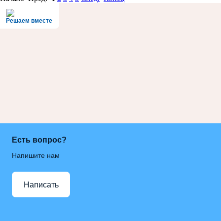
Решаем вместе
Есть вопрос?
Напишите нам
Написать