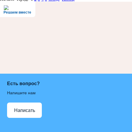
Решаем вместе
Есть вопрос?
Напишите нам
Написать