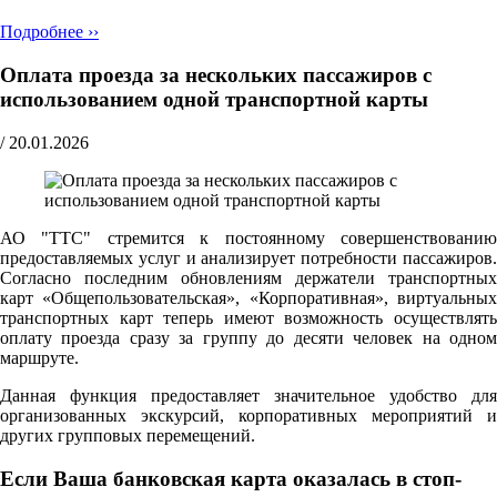
Подробнее ››
Оплата проезда за нескольких пассажиров с
использованием одной транспортной карты
/
20.01.2026
АО "ТТС" стремится к постоянному совершенствованию
предоставляемых услуг и анализирует потребности пассажиров.
Согласно последним обновлениям держатели транспортных
карт «Общепользовательская», «Корпоративная», виртуальных
транспортных карт теперь имеют возможность осуществлять
оплату проезда сразу за группу до десяти человек на одном
маршруте.
Данная функция предоставляет значительное удобство для
организованных экскурсий, корпоративных мероприятий и
других групповых перемещений.
Если Ваша банковская карта оказалась в стоп-