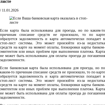
листе
/
11.01.2026
Если карта была использована для проезда, но по каким-то
причинам списание средств не произошло, то по карте
образуется задолженность и карта автоматически попадает в
стоп-лист системы. Это может произойти из-за недостатка
средств на карте на момент оплаты, блокировки карты банком-
эмитентом или иных проблем при выполнении платежа. Карта
не может быть использована для оплаты проезда до погашения
задолженности.
Если банковская карта была использована для проезда, но по
каким-то причинам списание средств не произошло, то по карте
образуется задолженность и карта автоматически попадает в
стоп-лист системы. Это может произойти из-за недостатка
средств на карте на момент оплаты, блокировки карты банком-
эмитентом или иных проблем при выполнении платежа. Карта
не может быть использована для оплаты проезда до погашения
задолженности.