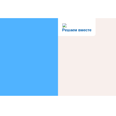
Решаем вместе