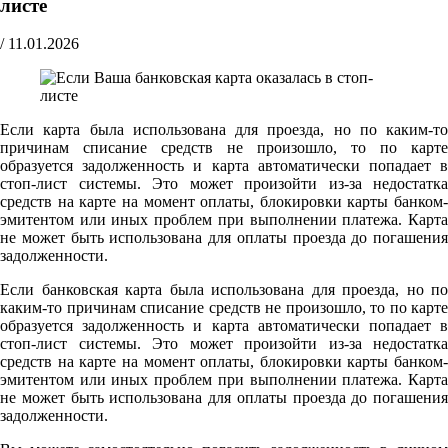
листе
/
11.01.2026
Если карта была использована для проезда, но по каким-то
причинам списание средств не произошло, то по карте
образуется задолженность и карта автоматически попадает в
стоп-лист системы. Это может произойти из-за недостатка
средств на карте на момент оплаты, блокировки карты банком-
эмитентом или иных проблем при выполнении платежа. Карта
не может быть использована для оплаты проезда до погашения
задолженности.
Если банковская карта была использована для проезда, но по
каким-то причинам списание средств не произошло, то по карте
образуется задолженность и карта автоматически попадает в
стоп-лист системы. Это может произойти из-за недостатка
средств на карте на момент оплаты, блокировки карты банком-
эмитентом или иных проблем при выполнении платежа. Карта
не может быть использована для оплаты проезда до погашения
задолженности.