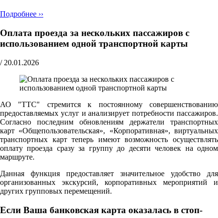
Подробнее ››
Оплата проезда за нескольких пассажиров с
использованием одной транспортной карты
/
20.01.2026
АО "ТТС" стремится к постоянному совершенствованию
предоставляемых услуг и анализирует потребности пассажиров.
Согласно последним обновлениям держатели транспортных
карт «Общепользовательская», «Корпоративная», виртуальных
транспортных карт теперь имеют возможность осуществлять
оплату проезда сразу за группу до десяти человек на одном
маршруте.
Данная функция предоставляет значительное удобство для
организованных экскурсий, корпоративных мероприятий и
других групповых перемещений.
Если Ваша банковская карта оказалась в стоп-