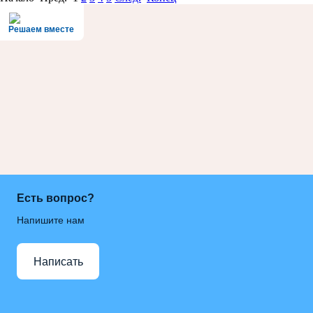
Решаем вместе
Есть вопрос?
Напишите нам
Написать