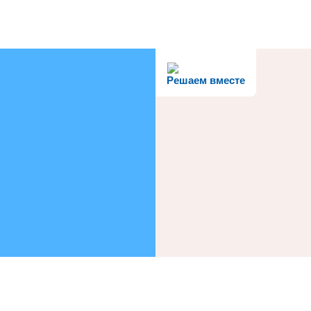
Решаем вместе