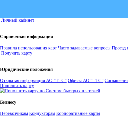
Личный кабинет
Справочная информация
Правила использования карт
Часто задаваемые вопросы
Проезд 
Получить карту
Юридические положения
Открытая информация АО “ТТС”
Офисы АО “ТТС”
Соглашение
Пополнить карту
Бизнесу
Перевозчикам
Кондукторам
Корпоративные карты