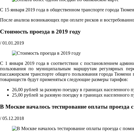
С 15 января 2019 года в общественном транспорте города Тюмен
После анализа возникающих при оплате рисков и востребованно
Стоимость проезда в 2019 году
/
01.01.2019
С 1 января 2019 года в соответствии с постановлением адми
пользования по муниципальным маршрутам регулярных пере
пассажирском транспорте общего пользования города Тюмени
товариществ будут применяться следующие размеры тарифов:
26,00 рублей за разовую поездку в границах населенного 
25,00 рублей за разовую поездку в границах населенного 
В Москве началось тестирование оплаты проезда
/
05.12.2018