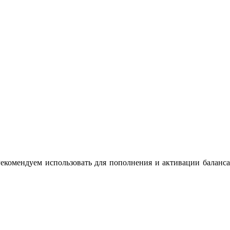
екомендуем использовать для пополнения и активации баланса