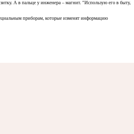
итку. А в пальце у инженера – магнит. "Использую его в быту,
специальным приборам, которые изменят информацию