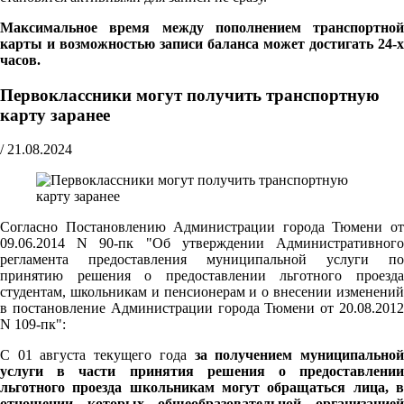
Максимальное время между пополнением транспортной
карты и возможностью записи баланса может достигать 24-х
часов.
Первоклассники могут получить транспортную
карту заранее
/
21.08.2024
Согласно Постановлению Администрации города Тюмени от
09.06.2014 N 90-пк "Об утверждении Административного
регламента предоставления муниципальной услуги по
принятию решения о предоставлении льготного проезда
студентам, школьникам и пенсионерам и о внесении изменений
в постановление Администрации города Тюмени от 20.08.2012
N 109-пк":
С 01 августа текущего года
за получением муниципально
услуги в части принятия решения о предоставлении
льготного проезда школьникам могут обращаться лица, в
отношении которых общеобразовательной организацией