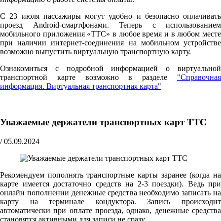
С 23 июля пассажиры могут удобно и безопасно оплачивать
проезд Android-смартфонами. Теперь с использованием
мобильного приложения «ТТС» в любое время и в любом месте
при наличии интернет-соединения на мобильном устройстве
возможно выпустить виртуальную транспортную карту.
Ознакомиться с подробной информацией о виртуальной
транспортной карте возможно в разделе
"Справочная
информация. Виртуальная транспортная карта"
Уважаемые держатели транспортных карт ТТС
/
05.09.2024
Рекомендуем пополнять транспортные карты заранее (когда на
карте имеется достаточно средств на 2-3 поездки). Ведь при
онлайн пополнении денежные средства необходимо записать на
карту на терминале кондуктора. Запись происходит
автоматически при оплате проезда, однако, денежные средства
становятся активными для записи не сразу.