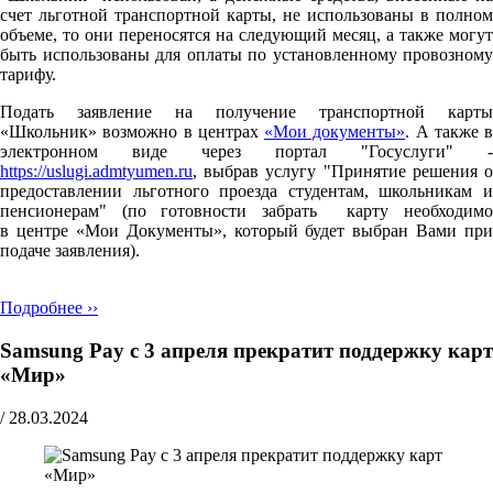
счет льготной транспортной карты, не использованы в полном
объеме, то они переносятся на следующий месяц, а также могут
быть использованы для оплаты по установленному провозному
тарифу.
Подать заявление на получение транспортной карты
«Школьник» возможно в центрах
«Мои документы»
. А также в
электронном виде через портал "Госуслуги" -
https://uslugi.admtyumen.ru
, выбрав услугу "Принятие решения о
предоставлении льготного проезда студентам, школьникам и
пенсионерам" (по готовности забрать карту необходимо
в центре «Мои Документы», который будет выбран Вами при
подаче заявления).
Подробнее ››
Samsung Pay с 3 апреля прекратит поддержку карт
«Мир»
/
28.03.2024