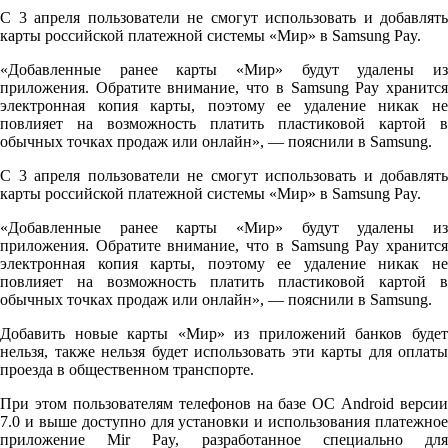
С 3 апреля пользователи не смогут использовать и добавлять
карты российской платежной системы «Мир» в Samsung Pay.
«Добавленные ранее карты «Мир» будут удалены из
приложения. Обратите внимание, что в Samsung Pay хранится
электронная копия карты, поэтому ее удаление никак не
повлияет на возможность платить пластиковой картой в
обычных точках продаж или онлайн», — пояснили в Samsung.
С 3 апреля пользователи не смогут использовать и добавлять
карты российской платежной системы «Мир» в Samsung Pay.
«Добавленные ранее карты «Мир» будут удалены из
приложения. Обратите внимание, что в Samsung Pay хранится
электронная копия карты, поэтому ее удаление никак не
повлияет на возможность платить пластиковой картой в
обычных точках продаж или онлайн», — пояснили в Samsung.
Добавить новые карты «Мир» из приложений банков будет
нельзя, также нельзя будет использовать эти карты для оплаты
проезда в общественном транспорте.
При этом пользователям телефонов на базе ОС Android версии
7.0 и выше доступно для установки и использования платежное
приложение Mir Pay, разработанное специально для