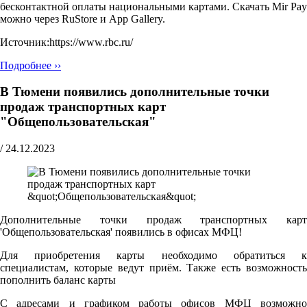
бесконтактной оплаты национальными картами. Скачать Mir Pay
можно через RuStore и App Gallery.
Источник:https://www.rbc.ru/
Подробнее ››
В Тюмени появились дополнительные точки
продаж транспортных карт
"Общепользовательская"
/
24.12.2023
Дополнительные точки продаж транспортных карт
'Общепользовательская' появились в офисах МФЦ!
Для приобретения карты необходимо обратиться к
специалистам, которые ведут приём. Также есть возможность
пополнить баланс карты
С адресами и графиком работы офисов МФЦ возможно