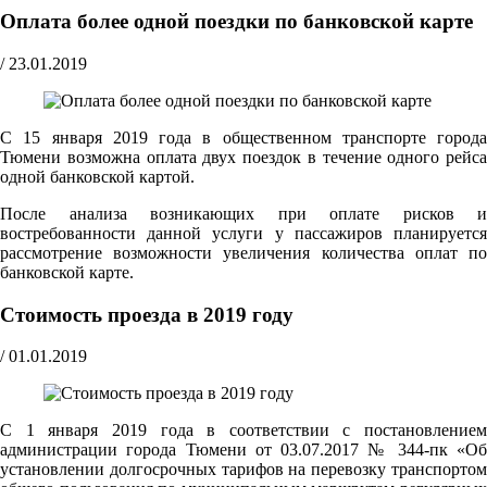
Оплата более одной поездки по банковской карте
/
23.01.2019
С 15 января 2019 года в общественном транспорте города
Тюмени возможна оплата двух поездок в течение одного рейса
одной банковской картой.
После анализа возникающих при оплате рисков и
востребованности данной услуги у пассажиров планируется
рассмотрение возможности увеличения количества оплат по
банковской карте.
Стоимость проезда в 2019 году
/
01.01.2019
С 1 января 2019 года в соответствии с постановлением
администрации города Тюмени от 03.07.2017 № 344-пк «Об
установлении долгосрочных тарифов на перевозку транспортом