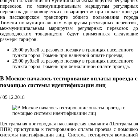
общего пользования по муниципальным маршрутам регулярных
перевозок, по межмуниципальным маршрутам регулярных
перевозок до садоводческих товариществ» при оплате проезда
на пассажирском транспорте общего пользования города
Тюмени по муниципальным маршрутам регулярных перевозок,
межмуниципальным маршрутам регулярных перевозок до
садоводческих товариществ будут применяться следующие
размеры тарифов:
26,00 рублей за разовую поездку в границах населенного
пункта город Тюмень при наличной оплате проезда;
25,00 рублей за разовую поездку в границах населенного
пункта город Тюмень при безналичной оплате проезда.
В Москве началось тестирование оплаты проезда с
помощью системы идентификации лиц
/
05.12.2018
Центральная пригородная пассажирская компания (Центральная
ППК) приступила к тестированию оплаты проезда с помощью
системы идентификации лиц. Система тестируется компанией