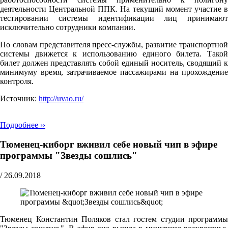
деятельности Центральной ППК. На текущий момент участие в
тестировании системы идентификации лиц принимают
исключительно сотрудники компании.
По словам представителя пресс-службы, развитие транспортной
системы движется к использованию единого билета. Такой
билет должен представлять собой единый носитель, сводящий к
минимуму время, затрачиваемое пассажирами на прохождение
контроля.
Источник:
http://uvao.ru/
Подробнее ››
Тюменец-киборг вживил себе новый чип в эфире
программы "Звезды сошлись"
/
26.09.2018
Тюменец Константин Поляков стал гостем студии программы