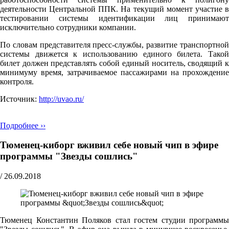
деятельности Центральной ППК. На текущий момент участие в
тестировании системы идентификации лиц принимают
исключительно сотрудники компании.
По словам представителя пресс-службы, развитие транспортной
системы движется к использованию единого билета. Такой
билет должен представлять собой единый носитель, сводящий к
минимуму время, затрачиваемое пассажирами на прохождение
контроля.
Источник:
http://uvao.ru/
Подробнее ››
Тюменец-киборг вживил себе новый чип в эфире
программы "Звезды сошлись"
/
26.09.2018
Тюменец Константин Поляков стал гостем студии программы