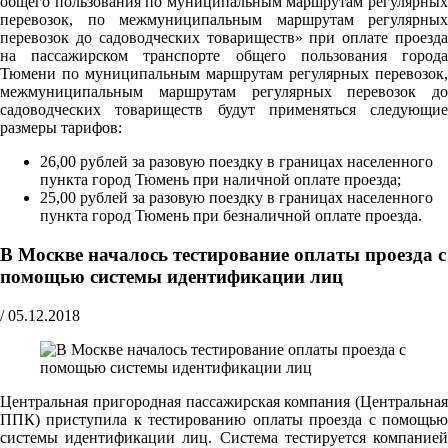
общего пользования по муниципальным маршрутам регулярных
перевозок, по межмуниципальным маршрутам регулярных
перевозок до садоводческих товариществ» при оплате проезда
на пассажирском транспорте общего пользования города
Тюмени по муниципальным маршрутам регулярных перевозок,
межмуниципальным маршрутам регулярных перевозок до
садоводческих товариществ будут применяться следующие
размеры тарифов:
26,00 рублей за разовую поездку в границах населенного
пункта город Тюмень при наличной оплате проезда;
25,00 рублей за разовую поездку в границах населенного
пункта город Тюмень при безналичной оплате проезда.
В Москве началось тестирование оплаты проезда с
помощью системы идентификации лиц
/
05.12.2018
Центральная пригородная пассажирская компания (Центральная
ППК) приступила к тестированию оплаты проезда с помощью
системы идентификации лиц. Система тестируется компанией