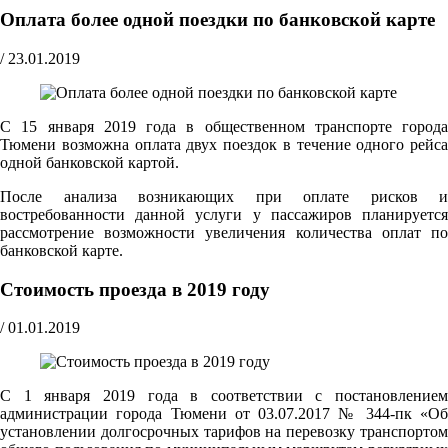
Оплата более одной поездки по банковской карте
/
23.01.2019
С 15 января 2019 года в общественном транспорте города
Тюмени возможна оплата двух поездок в течение одного рейса
одной банковской картой.
После анализа возникающих при оплате рисков и
востребованности данной услуги у пассажиров планируется
рассмотрение возможности увеличения количества оплат по
банковской карте.
Стоимость проезда в 2019 году
/
01.01.2019
С 1 января 2019 года в соответствии с постановлением
администрации города Тюмени от 03.07.2017 № 344-пк «Об
установлении долгосрочных тарифов на перевозку транспортом